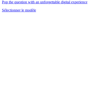
Pop the question with an unforgettable digital experience
Sélectionner le modèle