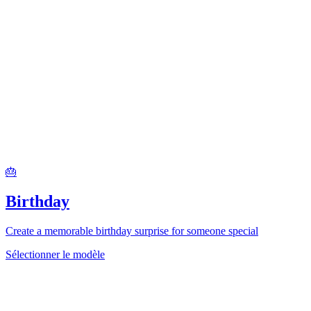
🎂
Birthday
Create a memorable birthday surprise for someone special
Sélectionner le modèle