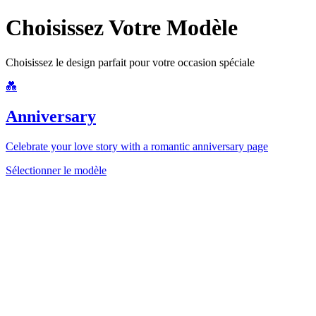
Choisissez Votre Modèle
Choisissez le design parfait pour votre occasion spéciale
💑
Anniversary
Celebrate your love story with a romantic anniversary page
Sélectionner le modèle