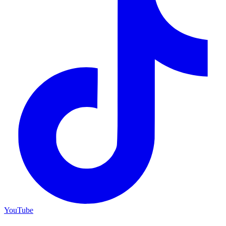
YouTube