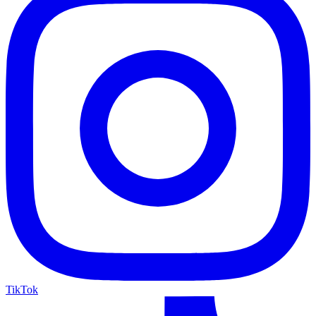
TikTok