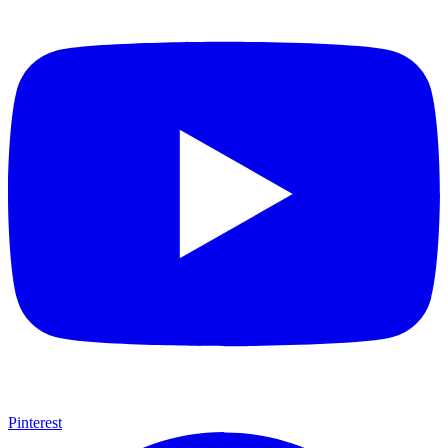
Pinterest