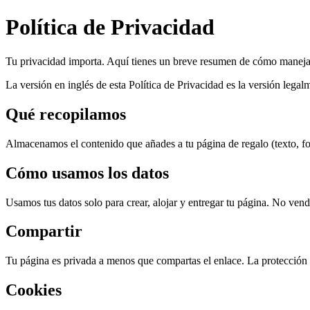
Política de Privacidad
Tu privacidad importa. Aquí tienes un breve resumen de cómo maneja
La versión en inglés de esta Política de Privacidad es la versión lega
Qué recopilamos
Almacenamos el contenido que añades a tu página de regalo (texto, fo
Cómo usamos los datos
Usamos tus datos solo para crear, alojar y entregar tu página. No ven
Compartir
Tu página es privada a menos que compartas el enlace. La protección 
Cookies