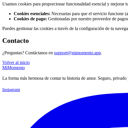
Usamos cookies para proporcionar funcionalidad esencial y mejorar tu
Cookies esenciales:
Necesarias para que el servicio funcione (a
Cookies de pago:
Gestionadas por nuestro proveedor de pago
Puedes gestionar las cookies a través de la configuración de tu navegad
Contacto
¿Preguntas? Contáctanos en
support@mimomento.app
.
Volver al inicio
MiMomento
La forma más hermosa de contar tu historia de amor. Seguro, privado
Instagram