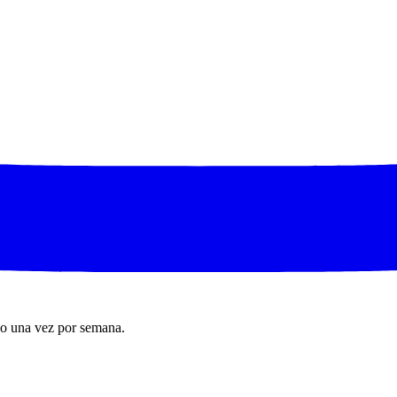
ho una vez por semana.