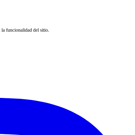
la funcionalidad del sitio.