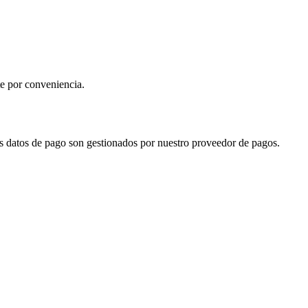
te por conveniencia.
os datos de pago son gestionados por nuestro proveedor de pagos.