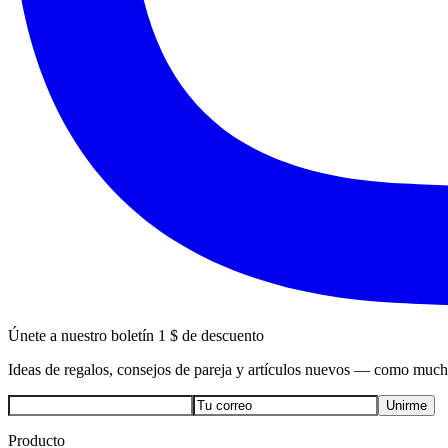
Únete a nuestro boletín
1 $ de descuento
Ideas de regalos, consejos de pareja y artículos nuevos — como muc
Unirme
Producto