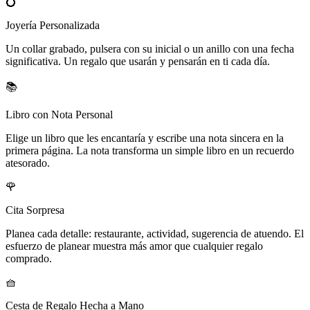
💍
Joyería Personalizada
Un collar grabado, pulsera con su inicial o un anillo con una fecha
significativa. Un regalo que usarán y pensarán en ti cada día.
📚
Libro con Nota Personal
Elige un libro que les encantaría y escribe una nota sincera en la
primera página. La nota transforma un simple libro en un recuerdo
atesorado.
🌹
Cita Sorpresa
Planea cada detalle: restaurante, actividad, sugerencia de atuendo. El
esfuerzo de planear muestra más amor que cualquier regalo
comprado.
🧺
Cesta de Regalo Hecha a Mano