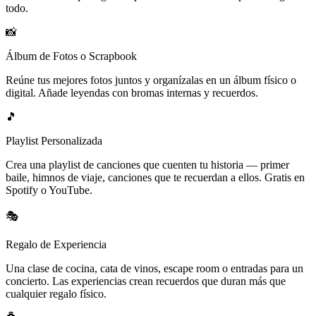
todo.
📸
Álbum de Fotos o Scrapbook
Reúne tus mejores fotos juntos y organízalas en un álbum físico o
digital. Añade leyendas con bromas internas y recuerdos.
🎵
Playlist Personalizada
Crea una playlist de canciones que cuenten tu historia — primer
baile, himnos de viaje, canciones que te recuerdan a ellos. Gratis en
Spotify o YouTube.
🎭
Regalo de Experiencia
Una clase de cocina, cata de vinos, escape room o entradas para un
concierto. Las experiencias crean recuerdos que duran más que
cualquier regalo físico.