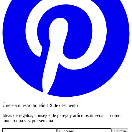
Únete a nuestro boletín
1 $ de descuento
Ideas de regalos, consejos de pareja y artículos nuevos — como
mucho una vez por semana.
Unirme