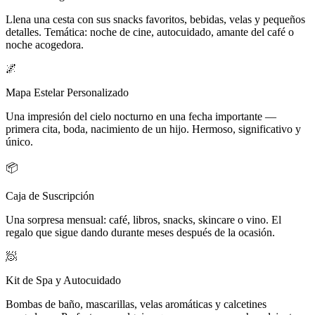
Llena una cesta con sus snacks favoritos, bebidas, velas y pequeños
detalles. Temática: noche de cine, autocuidado, amante del café o
noche acogedora.
🌌
Mapa Estelar Personalizado
Una impresión del cielo nocturno en una fecha importante —
primera cita, boda, nacimiento de un hijo. Hermoso, significativo y
único.
📦
Caja de Suscripción
Una sorpresa mensual: café, libros, snacks, skincare o vino. El
regalo que sigue dando durante meses después de la ocasión.
🧖
Kit de Spa y Autocuidado
Bombas de baño, mascarillas, velas aromáticas y calcetines