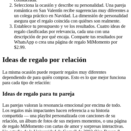
Selecciona la ocasión y describe su personalidad. Una pareja
romántica en San Valentín recibe sugerencias muy diferentes a
un colega práctico en Navidad. La dimensión de personalidad
asegura que el regalo coincida con quiénes son realmente.
Establece tu presupuesto y ve los resultados. Cuatro ideas de
regalo clasificadas por relevancia, cada una con una
descripción de por qué encaja. Comparte tus resultados por
WhatsApp o crea una página de regalo MiMomento por
$2.99.
Ideas de regalo por relación
La misma ocasión puede requerir regalos muy diferentes
dependiendo de para quién compras. Esto es lo que mejor funciona
para cada tipo de relación:
Ideas de regalo para tu pareja
Las parejas valoran la resonancia emocional por encima de todo.
Los regalos más impactantes hacen referencia a su historia
compartida — una playlist personalizada con canciones de su
relación, un álbum de fotos de sus mejores momentos, o una página
de regalo MiMomento con cartas de amor y sorpresas interactivas.