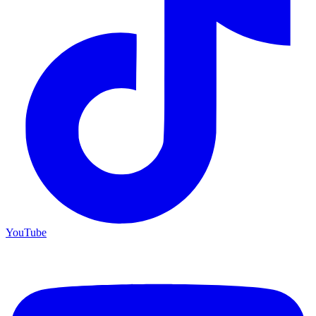
YouTube