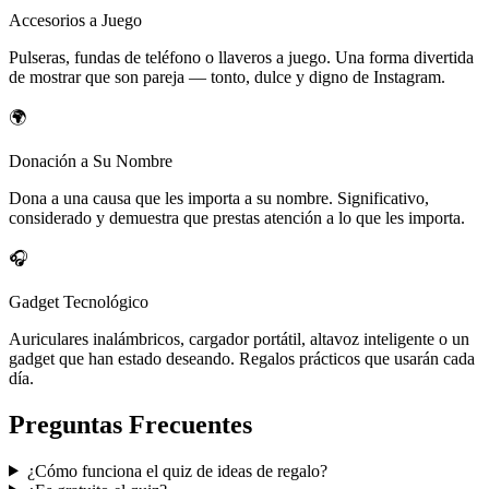
Accesorios a Juego
Pulseras, fundas de teléfono o llaveros a juego. Una forma divertida
de mostrar que son pareja — tonto, dulce y digno de Instagram.
🌍
Donación a Su Nombre
Dona a una causa que les importa a su nombre. Significativo,
considerado y demuestra que prestas atención a lo que les importa.
🎧
Gadget Tecnológico
Auriculares inalámbricos, cargador portátil, altavoz inteligente o un
gadget que han estado deseando. Regalos prácticos que usarán cada
día.
Preguntas Frecuentes
¿Cómo funciona el quiz de ideas de regalo?