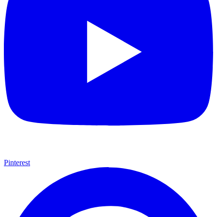
Pinterest