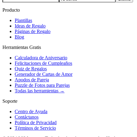
Producto
Plantillas
Ideas de Regalo
Páginas de Regalo
Blog
Herramientas Gratis
Calculadora de Aniversario
Felicitaciones de Cumpleaños
Quiz de Regalos
Generador de Cartas de Amor
Apodos de Pareja
Puzzle de Fotos para Parejas
Todas las herramientas →
Soporte
Centro de Ayuda
Contáctanos
Política de Privacidad
Términos de Servicio